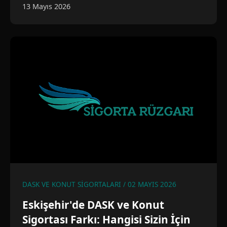
13 Mayıs 2026
DASK VE KONUT SIGORTALARI / 02 MAYIS 2026
Eskişehir'de DASK ve Konut
Sigortası Farkı: Hangisi Sizin İçin