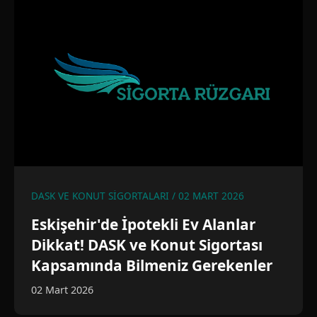
DASK VE KONUT SIGORTALARI / 02 MART 2026
Eskişehir'de İpotekli Ev Alanlar
Dikkat! DASK ve Konut Sigortası
Kapsamında Bilmeniz Gerekenler
02 Mart 2026