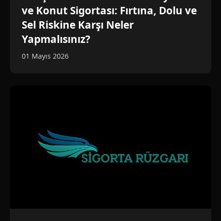
ve Konut Sigortası: Fırtına, Dolu ve
Sel Riskine Karşı Neler
Yapmalısınız?
01 Mayıs 2026