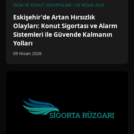
DASK VE KONUT SIGORTALARI / 09 NISAN 2026
Eskişehir'de Artan Hırsızlık
Olayları: Konut Sigortası ve Alarm
Sistemleri ile Güvende Kalmanın
Yolları
09 Nisan 2026