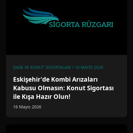
DASK VE KONUT SIGORTALARI / 16 MAYIS 2026
Eskişehir'de Kombi Arızaları
Kabusu Olmasın: Konut Sigortası
ile Kışa Hazır Olun!
16 Mayıs 2026