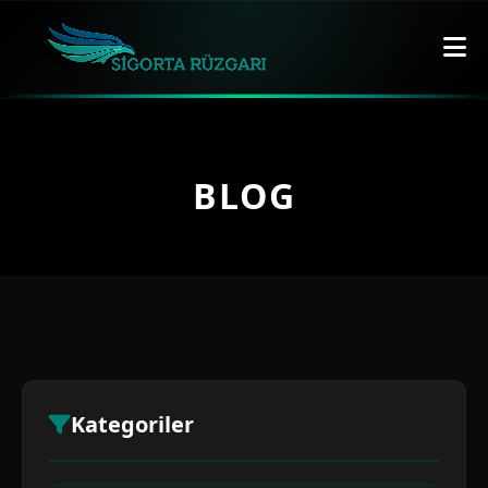
BLOG
Kategoriler