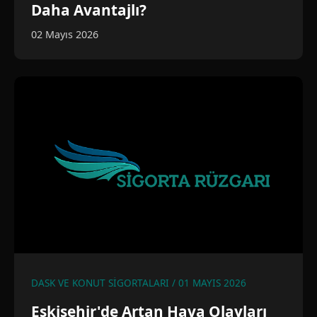
Daha Avantajlı?
02 Mayıs 2026
DASK VE KONUT SIGORTALARI / 01 MAYIS 2026
Eskişehir'de Artan Hava Olayları