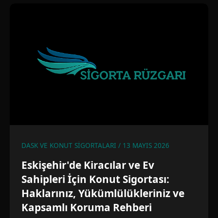
DASK VE KONUT SIGORTALARI / 13 MAYIS 2026
Eskişehir'de Kiracılar ve Ev
Sahipleri İçin Konut Sigortası:
Haklarınız, Yükümlülükleriniz ve
Kapsamlı Koruma Rehberi