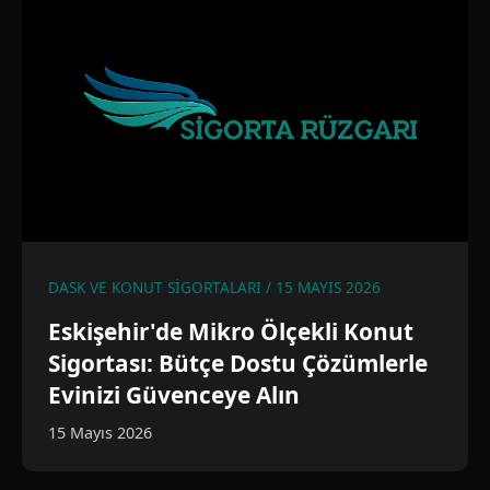
DASK VE KONUT SIGORTALARI / 15 MAYIS 2026
Eskişehir'de Mikro Ölçekli Konut
Sigortası: Bütçe Dostu Çözümlerle
Evinizi Güvenceye Alın
15 Mayıs 2026