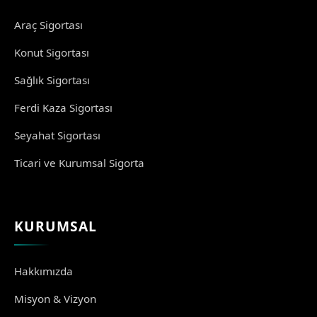
Araç Sigortası
Konut Sigortası
Sağlık Sigortası
Ferdi Kaza Sigortası
Seyahat Sigortası
Ticari ve Kurumsal Sigorta
KURUMSAL
Hakkımızda
Misyon & Vizyon