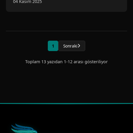
04 Kasım 2025
1
Sonraki
Toplam 13 yazıdan 1-12 arası gösteriliyor