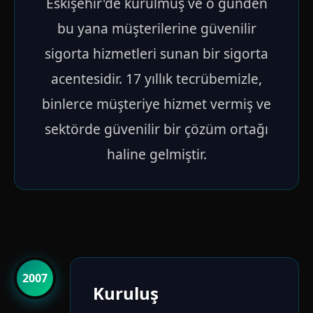
Eskişehir'de kurulmuş ve o günden
bu yana müşterilerine güvenilir
sigorta hizmetleri sunan bir sigorta
acentesidir. 17 yıllık tecrübemizle,
binlerce müşteriye hizmet vermiş ve
sektörde güvenilir bir çözüm ortağı
haline gelmiştir.
2007
Kuruluş