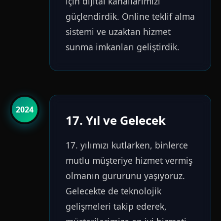
için dijital kanallarımızı
güçlendirdik. Online teklif alma
sistemi ve uzaktan hizmet
sunma imkanları geliştirdik.
2024
17. Yıl ve Gelecek
17. yılımızı kutlarken, binlerce
mutlu müşteriye hizmet vermiş
olmanın gururunu yaşıyoruz.
Gelecekte de teknolojik
gelişmeleri takip ederek,