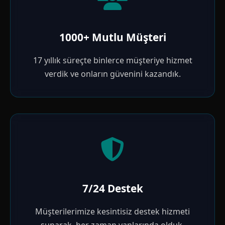
1000+ Mutlu Müşteri
17 yıllık süreçte binlerce müşteriye hizmet
verdik ve onların güvenini kazandık.
7/24 Destek
Müşterilerimize kesintisiz destek hizmeti