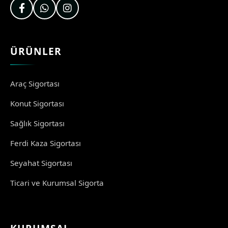
ÜRÜNLER
Araç Sigortası
Konut Sigortası
Sağlık Sigortası
Ferdi Kaza Sigortası
Seyahat Sigortası
Ticari ve Kurumsal Sigorta