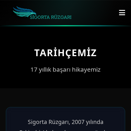
TARIHÇEMIZ
17 yıllık başarı hikayemiz
Sigorta Rüzgarı, 2007 yılında