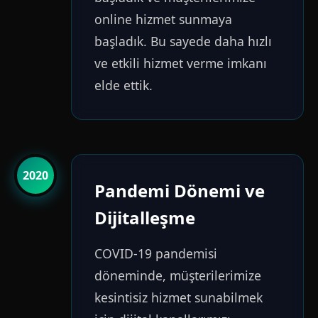
online hizmet sunmaya
başladık. Bu sayede daha hızlı
ve etkili hizmet verme imkanı
elde ettik.
2020
Pandemi Dönemi ve
Dijitalleşme
COVID-19 pandemisi
döneminde, müşterilerimize
kesintisiz hizmet sunabilmek