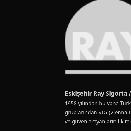
Eskişehir Ray Sigorta 
1958 yılından bu yana Türk
gruplarından VIG (Vienna 
ve güven arayanların ilk t