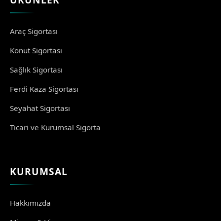
Araç Sigortası
Konut Sigortası
Sağlık Sigortası
Ferdi Kaza Sigortası
Seyahat Sigortası
Ticari ve Kurumsal Sigorta
KURUMSAL
Hakkımızda