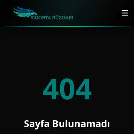
404
Sayfa Bulunamadı