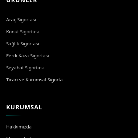
Araç Sigortası
Konut Sigortası
Sağlık Sigortası
Ferdi Kaza Sigortası
Seyahat Sigortası
Ticari ve Kurumsal Sigorta
KURUMSAL
Hakkımızda