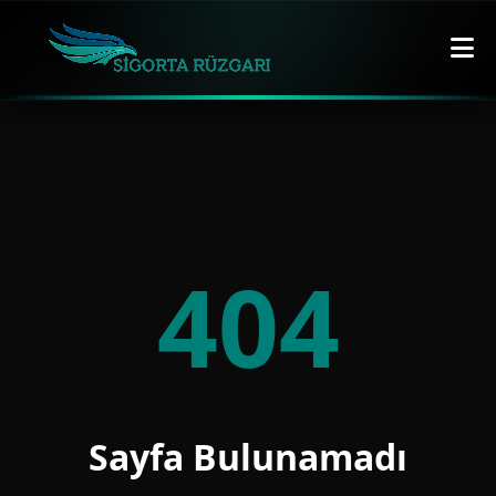
404
Sayfa Bulunamadı