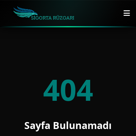
404
Sayfa Bulunamadı