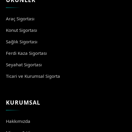
Araç Sigortası
Konut Sigortası
Sağlık Sigortası
Ferdi Kaza Sigortası
Seyahat Sigortası
Ticari ve Kurumsal Sigorta
KURUMSAL
Hakkımızda