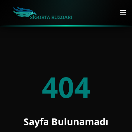
404
Sayfa Bulunamadı