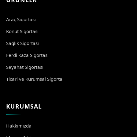
Araç Sigortası
Konut Sigortası
Sağlık Sigortası
Ferdi Kaza Sigortası
Seyahat Sigortası
Ticari ve Kurumsal Sigorta
KURUMSAL
Hakkımızda