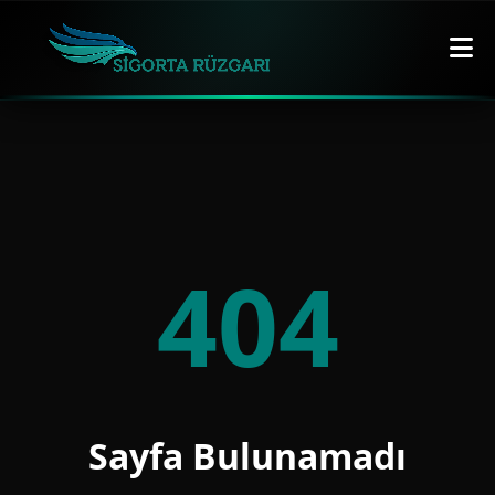
404
Sayfa Bulunamadı