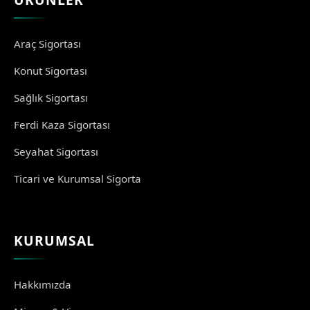
Araç Sigortası
Konut Sigortası
Sağlık Sigortası
Ferdi Kaza Sigortası
Seyahat Sigortası
Ticari ve Kurumsal Sigorta
KURUMSAL
Hakkımızda