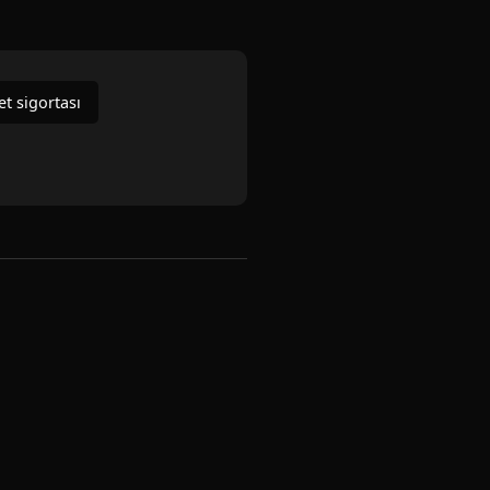
et sigortası