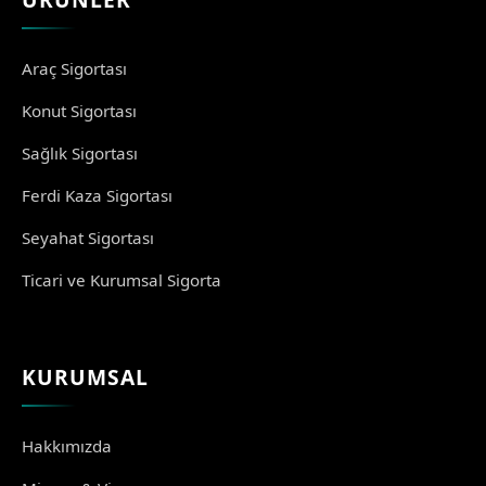
Araç Sigortası
Konut Sigortası
Sağlık Sigortası
Ferdi Kaza Sigortası
Seyahat Sigortası
Ticari ve Kurumsal Sigorta
KURUMSAL
Hakkımızda