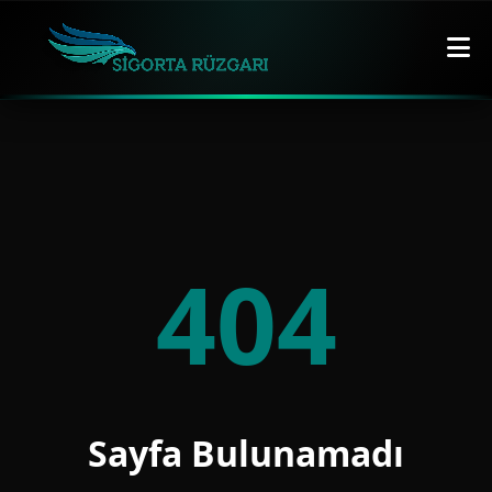
404
Sayfa Bulunamadı