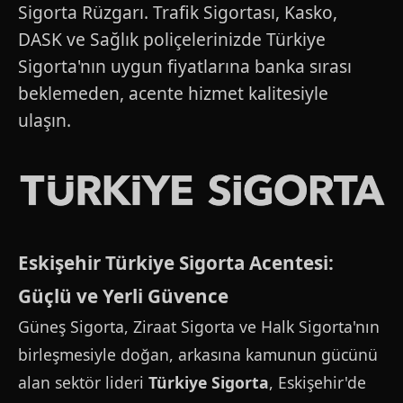
Sigorta Rüzgarı. Trafik Sigortası, Kasko,
DASK ve Sağlık poliçelerinizde Türkiye
Sigorta'nın uygun fiyatlarına banka sırası
beklemeden, acente hizmet kalitesiyle
ulaşın.
Eskişehir Türkiye Sigorta Acentesi:
Güçlü ve Yerli Güvence
Güneş Sigorta, Ziraat Sigorta ve Halk Sigorta'nın
birleşmesiyle doğan, arkasına kamunun gücünü
alan sektör lideri
Türkiye Sigorta
, Eskişehir'de