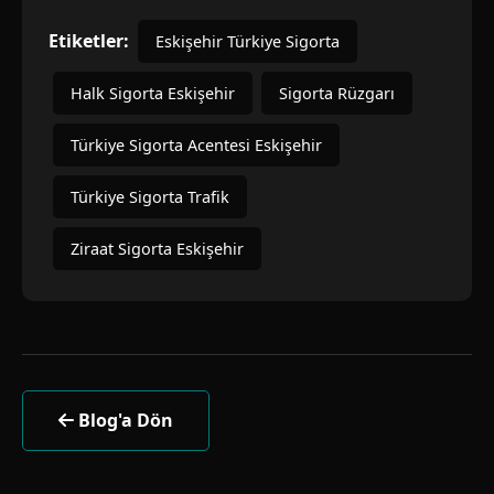
Etiketler:
Eskişehir Türkiye Sigorta
Halk Sigorta Eskişehir
Sigorta Rüzgarı
Türkiye Sigorta Acentesi Eskişehir
Türkiye Sigorta Trafik
Ziraat Sigorta Eskişehir
Blog'a Dön