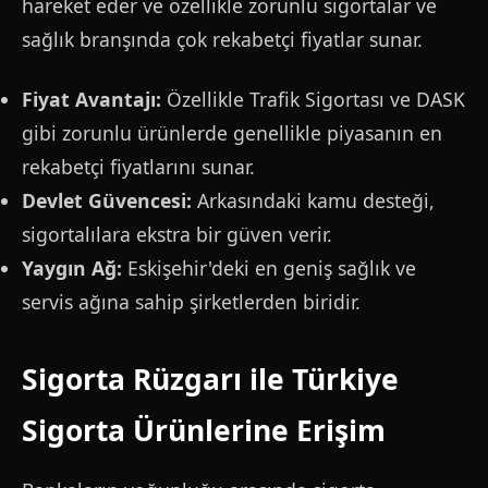
hareket eder ve özellikle zorunlu sigortalar ve
sağlık branşında çok rekabetçi fiyatlar sunar.
Fiyat Avantajı:
Özellikle Trafik Sigortası ve DASK
gibi zorunlu ürünlerde genellikle piyasanın en
rekabetçi fiyatlarını sunar.
Devlet Güvencesi:
Arkasındaki kamu desteği,
sigortalılara ekstra bir güven verir.
Yaygın Ağ:
Eskişehir'deki en geniş sağlık ve
servis ağına sahip şirketlerden biridir.
Sigorta Rüzgarı ile Türkiye
Sigorta Ürünlerine Erişim