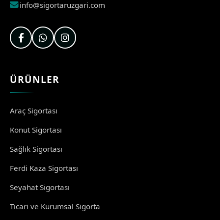
info@sigortaruzgari.com
ÜRÜNLER
Araç Sigortası
Konut Sigortası
Sağlık Sigortası
Ferdi Kaza Sigortası
Seyahat Sigortası
Ticari ve Kurumsal Sigorta