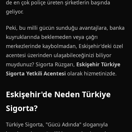
de en çok poliçe üreten şirketlerin başında
geliyor.
Peki, bu milli gücün sunduğu avantajlara, banka
kuyruklarında beklemeden veya çağrı
merkezlerinde kaybolmadan, Eskişehir'deki özel
acentesi üzerinden ulaşabileceğinizi biliyor
muydunuz? Sigorta Rüzgarı,
Eskişehir Türkiye
Sigorta Yetkili Acentesi
olarak hizmetinizde.
Eskişehir'de Neden Türkiye
Sigorta?
Türkiye Sigorta, "Gücü Adında" sloganıyla