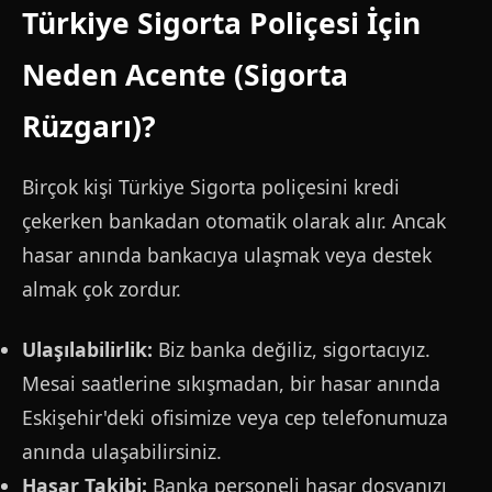
Türkiye Sigorta Poliçesi İçin
Neden Acente (Sigorta
Rüzgarı)?
Birçok kişi Türkiye Sigorta poliçesini kredi
çekerken bankadan otomatik olarak alır. Ancak
hasar anında bankacıya ulaşmak veya destek
almak çok zordur.
Ulaşılabilirlik:
Biz banka değiliz, sigortacıyız.
Mesai saatlerine sıkışmadan, bir hasar anında
Eskişehir'deki ofisimize veya cep telefonumuza
anında ulaşabilirsiniz.
Hasar Takibi:
Banka personeli hasar dosyanızı