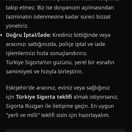
takip etmez. Biz ise dosyanızın açılmasından
tazminatın ödenmesine kadar süreci bizzat
yönetiriz.
Doğru İptal/İade:
Krediniz bittiğinde veya
aracınızı sattığınızda, poliçe iptal ve iade
işlemlerinizi hızla sonuçlandırırız.
Türkiye Sigorta'nın gücünü, yerel bir esnafın
samimiyeti ve hızıyla birleştirin.
Eskişehir'de aracınız, eviniz veya sağlığınız
için
Türkiye Sigorta teklifi
almak istiyorsanız,
Sigorta Rüzgarı ile iletişime geçin. En uygun
"yerli ve milli" teklifi sizin için hazırlayalım.