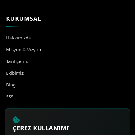
KURUMSAL
Hakkımızda
Misyon & Vizyon
Tarihçemiz
Ekibimiz
Blog
SSS
İletişim
ÇEREZ KULLANIMI